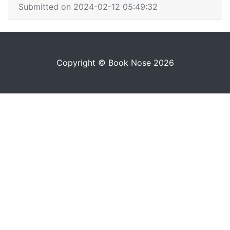
Submitted on 2024-02-12 05:49:32
Copyright © Book Nose 2026