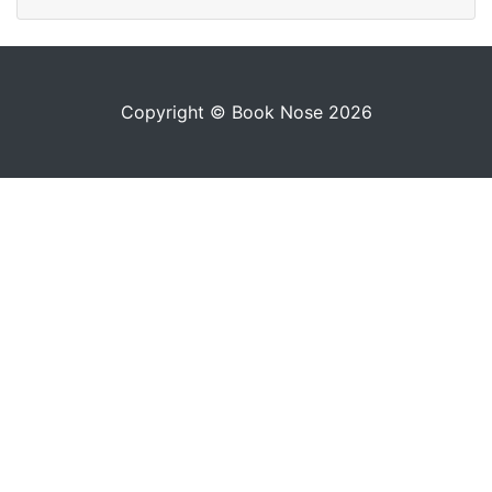
Copyright © Book Nose 2026