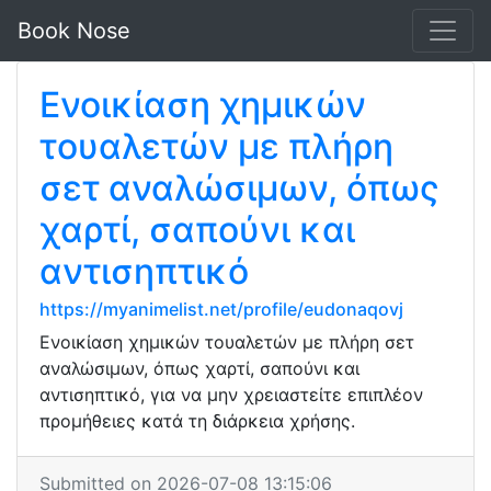
Book Nose
Ενοικίαση χημικών
τουαλετών με πλήρη
σετ αναλώσιμων, όπως
χαρτί, σαπούνι και
αντισηπτικό
https://myanimelist.net/profile/eudonaqovj
Ενοικίαση χημικών τουαλετών με πλήρη σετ
αναλώσιμων, όπως χαρτί, σαπούνι και
αντισηπτικό, για να μην χρειαστείτε επιπλέον
προμήθειες κατά τη διάρκεια χρήσης.
Submitted on 2026-07-08 13:15:06