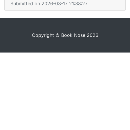
Submitted on 2026-03-17 21:38:27
Copyright © Book Nose 2026