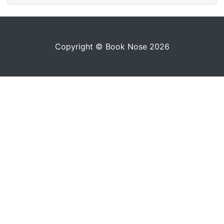
Copyright © Book Nose 2026