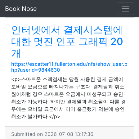
Book Nose
인터넷에서 결제시스템에
대한 멋진 인포 그래픽 20
개
https://escatter11.fullerton.edu/nfs/show_user.p
hp?userid=9844630
<p>스마트폰 소액결제는 당월 사용한 결제 금액이
모바일 요금으로 빠져나가는 구조다. 결제월과 취소
월이처럼 경우 스마트폰 요금에서 미청구되고 승인
취소가 가능하다. 하지만 결제월과 취소월이 다를 경
우에는 모바일 요금에서 이미 출금됐기 덕분에 승인
취소가 불가하다.</p>
Submitted on 2026-07-08 13:17:36