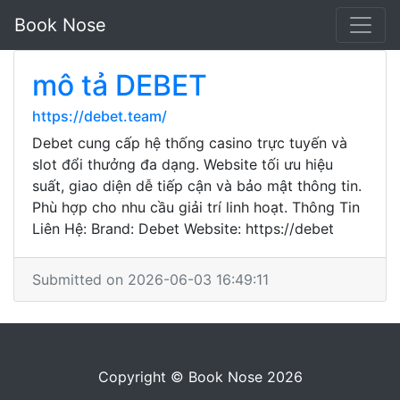
Book Nose
mô tả DEBET
https://debet.team/
Debet cung cấp hệ thống casino trực tuyến và
slot đổi thưởng đa dạng. Website tối ưu hiệu
suất, giao diện dễ tiếp cận và bảo mật thông tin.
Phù hợp cho nhu cầu giải trí linh hoạt. Thông Tin
Liên Hệ: Brand: Debet Website: https://debet
Submitted on 2026-06-03 16:49:11
Copyright © Book Nose 2026