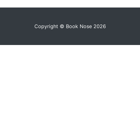
Copyright © Book Nose 2026