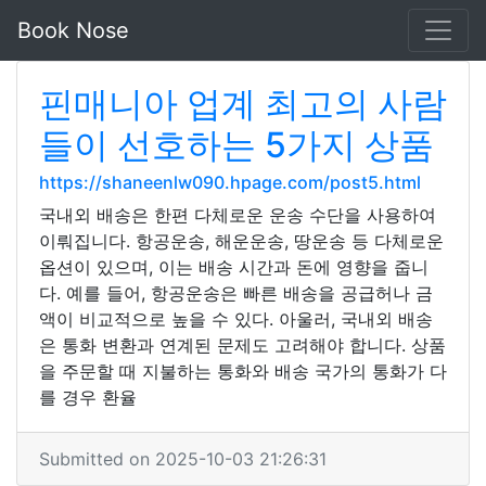
Book Nose
핀매니아 업계 최고의 사람
들이 선호하는 5가지 상품
https://shaneenlw090.hpage.com/post5.html
국내외 배송은 한편 다체로운 운송 수단을 사용하여
이뤄집니다. 항공운송, 해운운송, 땅운송 등 다체로운
옵션이 있으며, 이는 배송 시간과 돈에 영향을 줍니
다. 예를 들어, 항공운송은 빠른 배송을 공급허나 금
액이 비교적으로 높을 수 있다. 아울러, 국내외 배송
은 통화 변환과 연계된 문제도 고려해야 합니다. 상품
을 주문할 때 지불하는 통화와 배송 국가의 통화가 다
를 경우 환율
Submitted on 2025-10-03 21:26:31